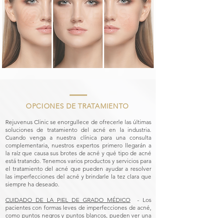
OPCIONES DE TRATAMIENTO
​
Rejuvenus Clinic se enorgullece de ofrecerle las últimas
soluciones de tratamiento del acné en la industria.
Cuando venga a nuestra clínica para una consulta
complementaria, nuestros expertos primero llegarán a
la raíz que causa sus brotes de acné y qué tipo de acné
está tratando. Tenemos varios productos y servicios para
el tratamiento del acné que pueden ayudar a resolver
las imperfecciones del acné y brindarle la tez clara que
siempre ha deseado.
CUIDADO DE LA PIEL DE GRADO MÉDICO
- Los
pacientes con formas leves de imperfecciones de acné,
como puntos negros y puntos blancos, pueden ver una