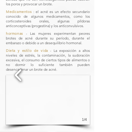
los poros y provocar un brote.
Medicamentos
: el acné es un efecto secundario
conocido de algunos medicamentos, como los
corticosteroides orales, algunas píldoras
anticonceptivas (progestina) y los anticonvulsivos.
hormonas
​
- Las mujeres experimentan peores
brotes de acné durante su período, durante el
embarazo o debido a un desequilibrio hormonal.
Dieta y estilo de vida
​
- La exposición a altos
niveles de estrés, la contaminación, la sudoración
excesiva, el consumo de ciertos tipos de alimentos o
no dormir lo suficiente también pueden
desencadenar un brote de acné.
1/4