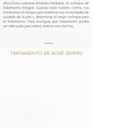
afecciones cutáneas similares mediante un enfoque de
tratamiento integral. Cuando visite nuestro centro, nos
tomaremos el tiempo para examinar sus necesidades de
cuidado de la piel y determinar el mejor enfoque para
el tratamiento. Para averiguar qué tratamiento podría
ser adecuado para usted, reserve una cita hoy.
TRATAMIENTO DE ACNÉ SEVERO