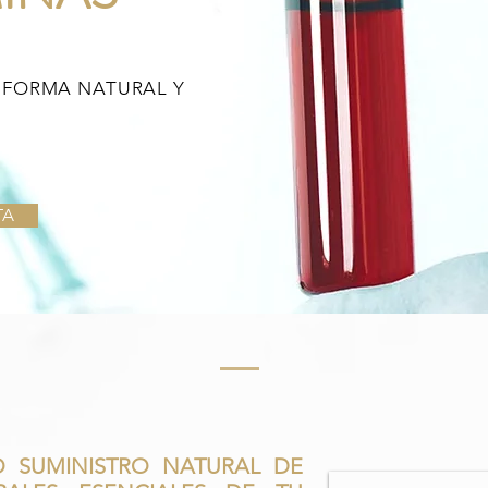
 FORMA NATURAL Y
TA
O SUMINISTRO NATURAL DE