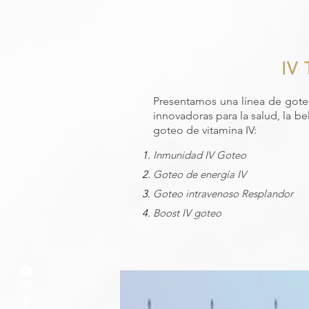
IV
Presentamos una línea de goteo
innovadoras para la salud, la be
goteo de vitamina IV:
Inmunidad IV Goteo
Goteo de energía IV
Goteo intravenoso Resplandor
Boost IV goteo