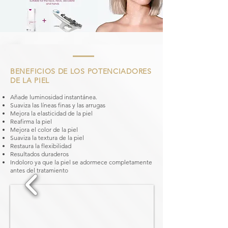
BENEFICIOS DE LOS POTENCIADORES
DE LA PIEL
Añade luminosidad instantánea.
Suaviza las líneas finas y las arrugas
Mejora la elasticidad de la piel
Reafirma la piel
Mejora el color de la piel
Suaviza la textura de la piel
Restaura la flexibilidad
Resultados duraderos
Indoloro ya que la piel se adormece completamente
antes del tratamiento