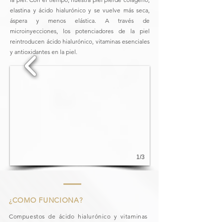
elastina y ácido hialurónico y se vuelve más seca,
áspera y menos elástica. A través de
microinyecciones, los potenciadores de la piel
reintroducen ácido hialurónico, vitaminas esenciales
y antioxidantes en la piel.
1/3
¿COMO FUNCIONA?
Compuestos de ácido hialurónico y vitaminas