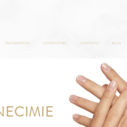
TRATAMIENTOS
CONDICIONES
CONTACTO
BLOG
NECIMIE